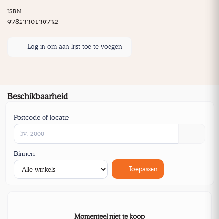
ISBN
9782330130732
Log in om aan lijst toe te voegen
Beschikbaarheid
Postcode of locatie
Binnen
Toepassen
Momenteel niet te koop