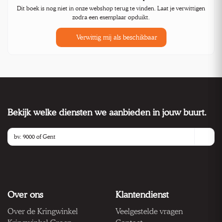
Dit boek is nog niet in onze webshop terug te vinden. Laat je verwittigen
zodra een exemplaar opduikt.
Verwittig mij als beschikbaar
Bekijk welke diensten we aanbieden in jouw buurt.
Over ons
Klantendienst
Over de Kringwinkel
Veelgestelde vragen