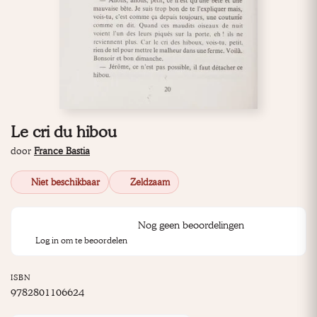
Le cri du hibou
door
France Bastia
Niet beschikbaar
Zeldzaam
Nog geen beoordelingen
Log in om te beoordelen
ISBN
9782801106624