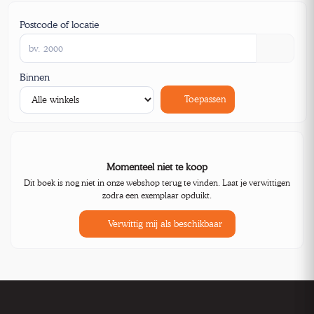
Postcode of locatie
Binnen
Toepassen
Momenteel niet te koop
Dit boek is nog niet in onze webshop terug te vinden. Laat je verwittigen
zodra een exemplaar opduikt.
Verwittig mij als beschikbaar