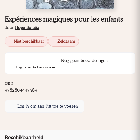
Expériences magiques pour les enfants
door
Hope Buttitta
Niet beschikbaar
Zeldzaam
Nog geen beoordelingen
Log in om te beoordelen
ISBN
9782803447589
Log in om aan lijst toe te voegen
Beschikbaarheid