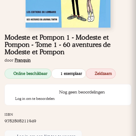
Modeste et Pompon 1 - Modeste et
Pompon - Tome 1 - 60 aventures de
Modeste et Pompon
door
Franquin
Online beschikbaar
1 exemplaar
Zeldzaam
Nog geen beoordelingen
Log in om te beoordelen
ISBN
9782808211949