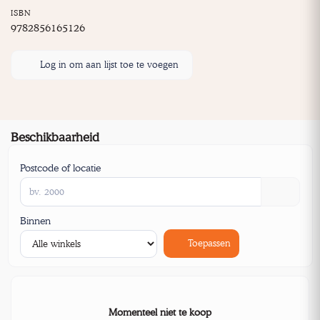
ISBN
9782856165126
Log in om aan lijst toe te voegen
Beschikbaarheid
Postcode of locatie
Binnen
Toepassen
Momenteel niet te koop