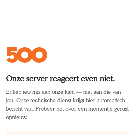
500
Onze server reageert even niet.
Er liep iets mis aan onze kant — niet aan die van
jou. Onze technische dienst krijgt hier automatisch
bericht van. Probeer het over een momentje gerust
opnieuw.