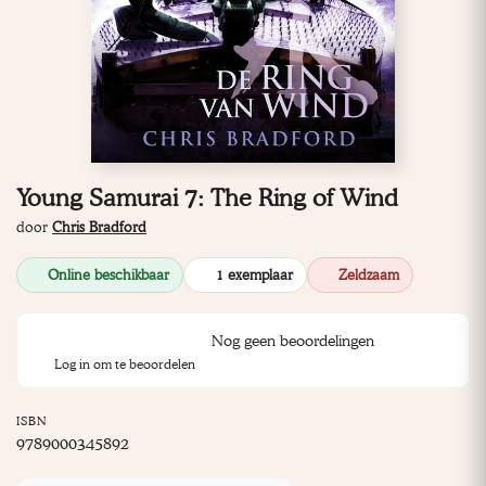
Young Samurai 7: The Ring of Wind
door
Chris Bradford
Online beschikbaar
1 exemplaar
Zeldzaam
Nog geen beoordelingen
Log in om te beoordelen
ISBN
9789000345892