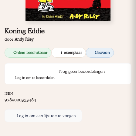
Koning Eddie
door
Andy Riley
Online beschikbaar
1 exemplaar
Gewoon
Nog geen beoordelingen
Log in om te beoordelen
ISBN
9789000353484
Log in om aan lijst toe te voegen