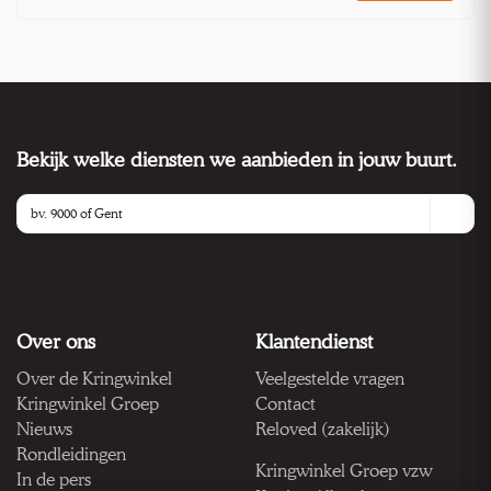
Bekijk welke diensten we aanbieden in jouw buurt.
Over ons
Klantendienst
Over de Kringwinkel
Veelgestelde vragen
Kringwinkel Groep
Contact
Nieuws
Reloved (zakelijk)
Rondleidingen
Kringwinkel Groep vzw
In de pers