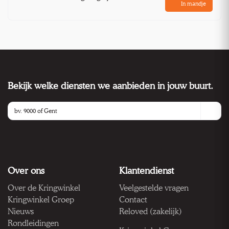
In mandje
Bekijk welke diensten we aanbieden in jouw buurt.
Over ons
Klantendienst
Over de Kringwinkel
Veelgestelde vragen
Kringwinkel Groep
Contact
Nieuws
Reloved (zakelijk)
Rondleidingen