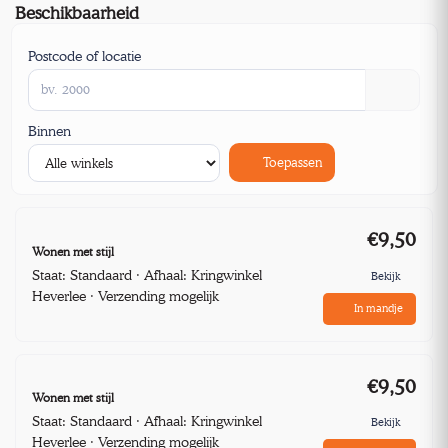
Beschikbaarheid
Postcode of locatie
Binnen
Toepassen
€9,50
Wonen met stijl
Staat: Standaard · Afhaal: Kringwinkel
Bekijk
Heverlee · Verzending mogelijk
In mandje
€9,50
Wonen met stijl
Staat: Standaard · Afhaal: Kringwinkel
Bekijk
Heverlee · Verzending mogelijk