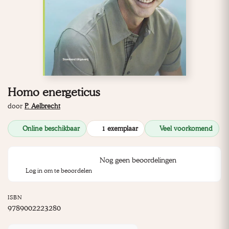
Homo energeticus
door
P. Aelbrecht
Online beschikbaar
1 exemplaar
Veel voorkomend
Nog geen beoordelingen
Log in om te beoordelen
ISBN
9789002223280