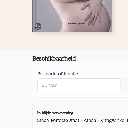
Beschikbaarheid
Postcode of locatie
In blijde verwachting
Staat: Perfecte staat · Afhaal: Kringwinke