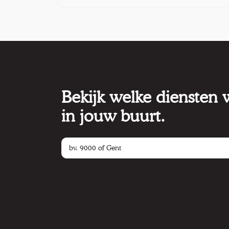
Bekijk welke diensten
in jouw buurt.