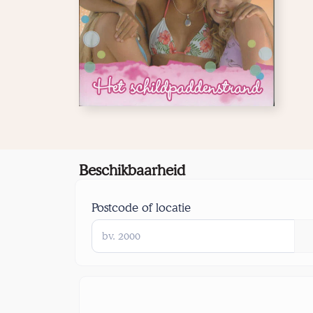
Beschikbaarheid
Postcode of locatie