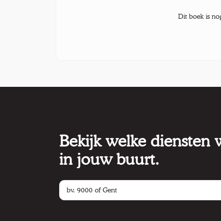
Dit boek is no
Bekijk welke diensten
in jouw buurt.