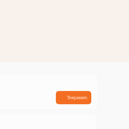
Toepassen