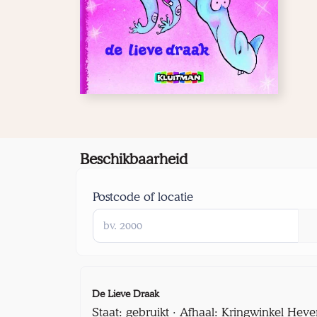
Beschikbaarheid
Postcode of locatie
De Lieve Draak
Staat: gebruikt · Afhaal: Kringwinkel Heve