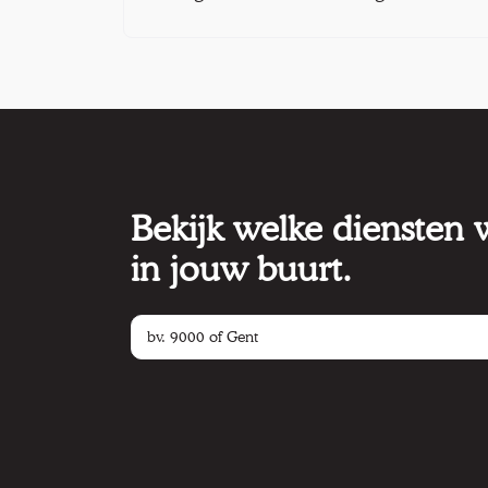
Bekijk welke diensten
in jouw buurt.