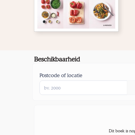
Beschikbaarheid
Postcode of locatie
Dit boek is no