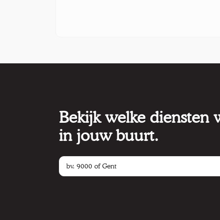
Bekijk welke diensten
in jouw buurt.