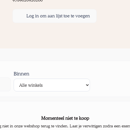
Log in om aan lijst toe te voegen
Binnen
Momenteel niet te koop
g niet in onze webshop terug te vinden. Laat je verwittigen zodra een exe