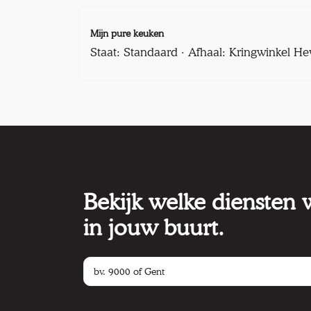
Mijn pure keuken
Staat: Standaard · Afhaal: Kringwinkel He
Bekijk welke diensten
in jouw buurt.