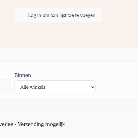
Log in om aan lijst toe te voegen
Binnen
verlee · Verzending mogelijk