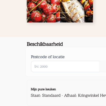
Beschikbaarheid
Postcode of locatie
Mijn pure keuken
Staat: Standaard · Afhaal: Kringwinkel He