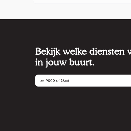
Bekijk welke diensten
in jouw buurt.