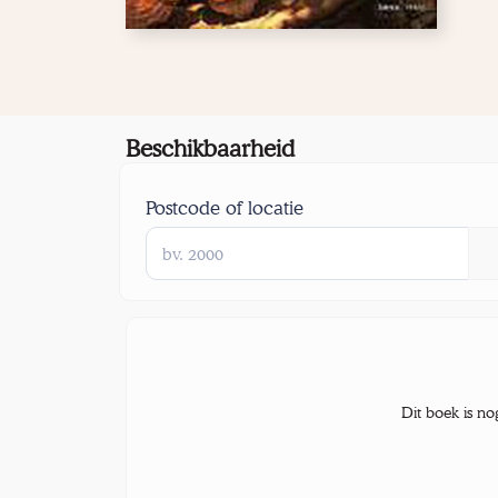
Beschikbaarheid
Postcode of locatie
Dit boek is no