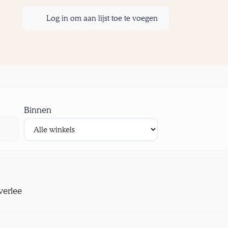
Log in om aan lijst toe te voegen
Binnen
verlee