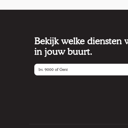
Bekijk welke diensten
in jouw buurt.