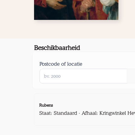
Beschikbaarheid
Postcode of locatie
Rubens
Staat: Standaard · Afhaal: Kringwinkel He