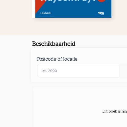
Beschikbaarheid
Postcode of locatie
Dit boek is no