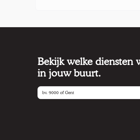
Bekijk welke diensten
in jouw buurt.