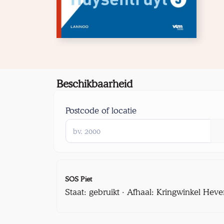
Beschikbaarheid
Postcode of locatie
SOS Piet
Staat: gebruikt · Afhaal: Kringwinkel Heve