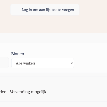
Log in om aan lijst toe te voegen
Binnen
rlee · Verzending mogelijk