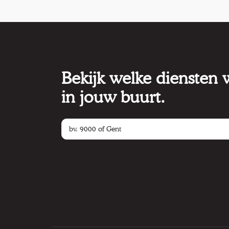
Bekijk welke diensten
in jouw buurt.