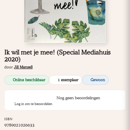
Ik wil met je mee! (Special Mediahuis
2020)
door
Jill Mansell
Online beschikbaar
1 exemplaar
Gewoon
Nog geen beoordelingen
Log in om te beoordelen
ISBN
9789021026633