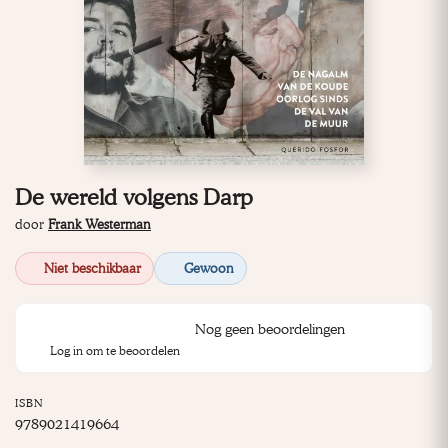
De wereld volgens Darp
door
Frank Westerman
Niet beschikbaar
Gewoon
Nog geen beoordelingen
Log in om te beoordelen
ISBN
9789021419664