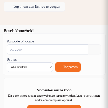
Log in om aan lijst toe te voegen
Beschikbaarheid
Postcode of locatie
Binnen
Toepassen
Momenteel niet te koop
Dit boek is nog niet in onze webshop terug te vinden. Laat je verwittigen
zodra een exemplaar opduikt.