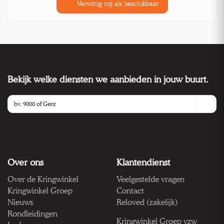
Verwittig mij als beschikbaar
Bekijk welke diensten we aanbieden in jouw buurt.
Over ons
Klantendienst
Over de Kringwinkel
Veelgestelde vragen
Kringwinkel Groep
Contact
Nieuws
Reloved (zakelijk)
Rondleidingen
Kringwinkel Groep vzw