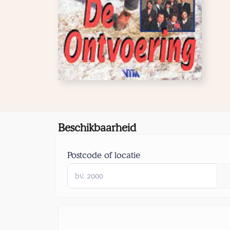
Beschikbaarheid
Postcode of locatie