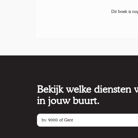
Dit boek is no
Bekijk welke diensten
in jouw buurt.