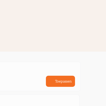
Toepassen