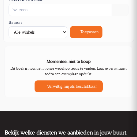
Binnen
Toepassen
Momenteel niet te koop
Dit boek is nog niet in onze webshop terug te vinden. Laat je verwittigen
zodra een exemplaar opduikt.
Verwittig mij als beschikbaar
Bekijk welke diensten we aanbieden in jouw buurt.