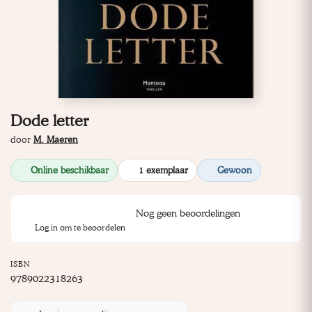
Dode letter
door
M. Maeren
Online beschikbaar
1 exemplaar
Gewoon
Nog geen beoordelingen
Log in om te beoordelen
ISBN
9789022318263