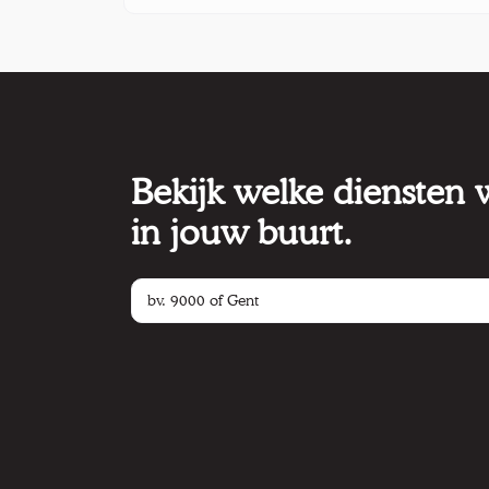
Bekijk welke diensten
in jouw buurt.