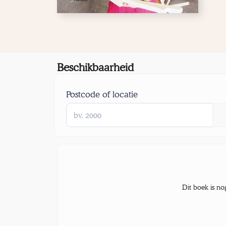
Beschikbaarheid
Postcode of locatie
Dit boek is no