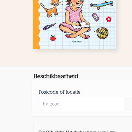
Beschikbaarheid
Postcode of locatie