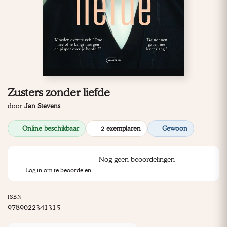
Zusters zonder liefde
door
Jan Stevens
Online beschikbaar
2 exemplaren
Gewoon
Nog geen beoordelingen
Log in om te beoordelen
ISBN
9789022341315