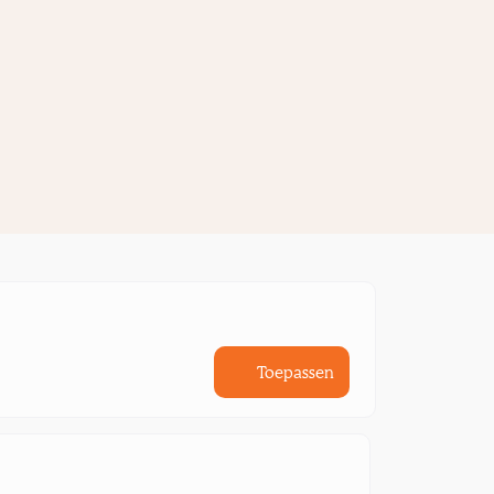
Toepassen