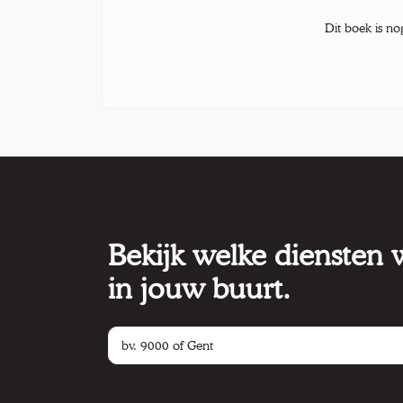
Dit boek is no
Bekijk welke diensten
in jouw buurt.