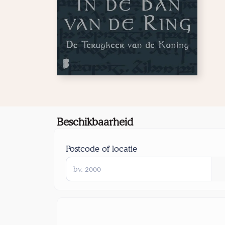
Beschikbaarheid
Postcode of locatie