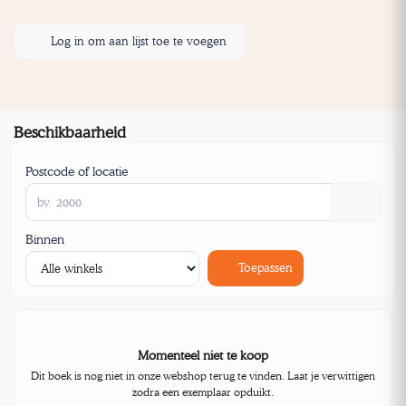
Log in om aan lijst toe te voegen
Beschikbaarheid
Postcode of locatie
Binnen
Toepassen
Momenteel niet te koop
Dit boek is nog niet in onze webshop terug te vinden. Laat je verwittigen
zodra een exemplaar opduikt.