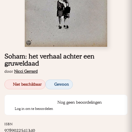
Soham: het verhaal achter een
gruweldaad
door
Nicci Gerrard
Niet beschikbaar
Gewoon
Nog geen beoordelingen
Log in om te beoordelen
ISBN
9789022541340