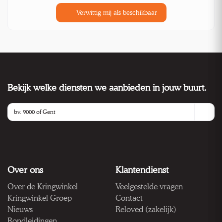
Verwittig mij als beschikbaar
Bekijk welke diensten we aanbieden in jouw buurt.
Over ons
Klantendienst
Over de Kringwinkel
Veelgestelde vragen
Kringwinkel Groep
Contact
Nieuws
Reloved (zakelijk)
Rondleidingen