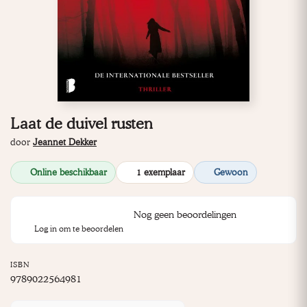
Laat de duivel rusten
door
Jeannet Dekker
Online beschikbaar
1 exemplaar
Gewoon
Nog geen beoordelingen
Log in om te beoordelen
ISBN
9789022564981