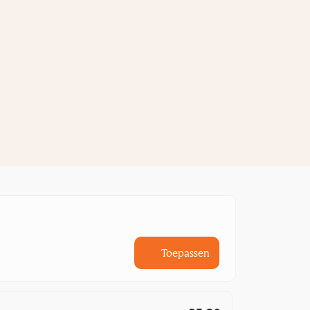
Toepassen