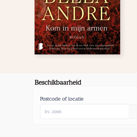
Beschikbaarheid
Postcode of locatie