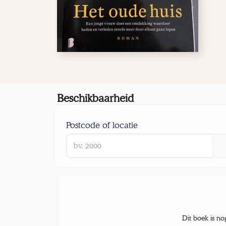
Beschikbaarheid
Postcode of locatie
Dit boek is no