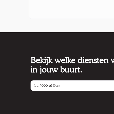
Bekijk welke diensten
in jouw buurt.