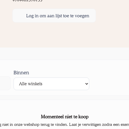
Log in om aan lijst toe te voegen
Binnen
Momenteel niet te koop
g niet in onze webshop terug te vinden. Laat je verwittigen zodra een exe