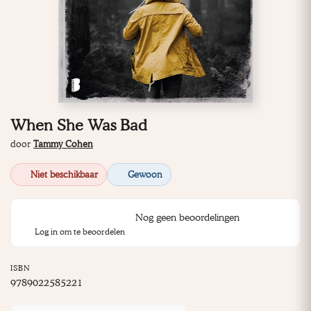
When She Was Bad
door
Tammy Cohen
Niet beschikbaar
Gewoon
Nog geen beoordelingen
Log in om te beoordelen
ISBN
9789022585221