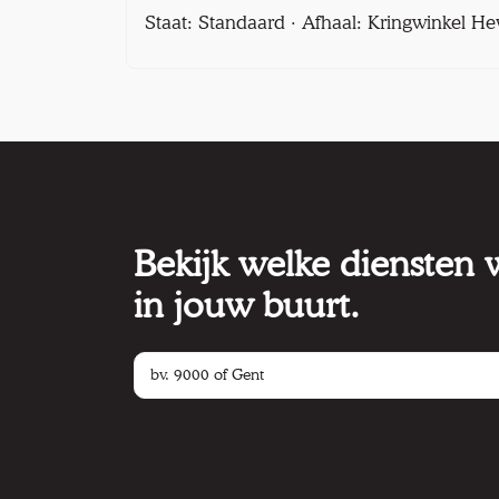
Staat: Standaard · Afhaal: Kringwinkel He
Bekijk welke diensten
in jouw buurt.