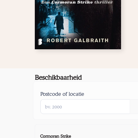
Beschikbaarheid
Postcode of locatie
Cormoran Strike