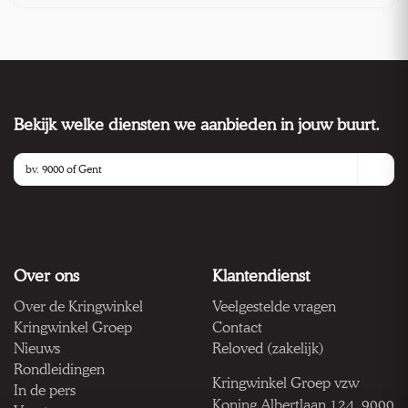
Bekijk welke diensten we aanbieden in jouw buurt.
Over ons
Klantendienst
Over de Kringwinkel
Veelgestelde vragen
Kringwinkel Groep
Contact
Nieuws
Reloved (zakelijk)
Rondleidingen
Kringwinkel Groep vzw
In de pers
Koning Albertlaan 124, 9000