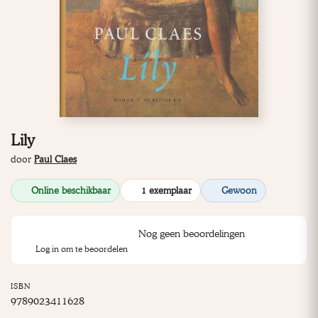
Lily
door
Paul Claes
Online beschikbaar
1 exemplaar
Gewoon
Nog geen beoordelingen
Log in om te beoordelen
ISBN
9789023411628