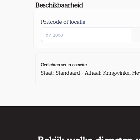
Beschikbaarheid
Postcode of locatie
Gedichten set in cassette
Staat: Standaard · Afhaal: Kringwinkel He