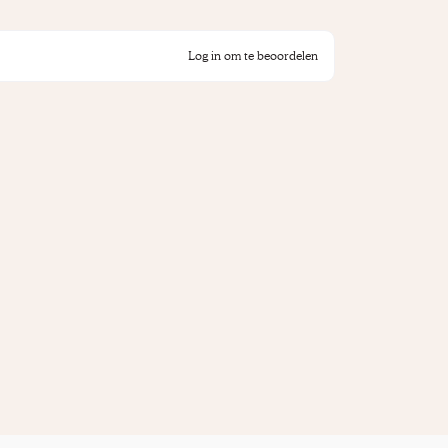
Log in om te beoordelen