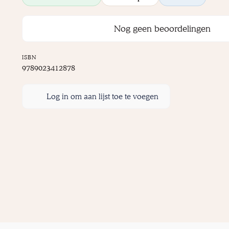
Nog geen beoordelingen
ISBN
9789023412878
Log in om aan lijst toe te voegen