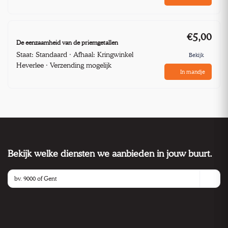
€5,00
De eenzaamheid van de priemgetallen
Staat: Standaard · Afhaal: Kringwinkel
Bekijk
Heverlee · Verzending mogelijk
In mandje
Bekijk welke diensten we aanbieden in jouw buurt.