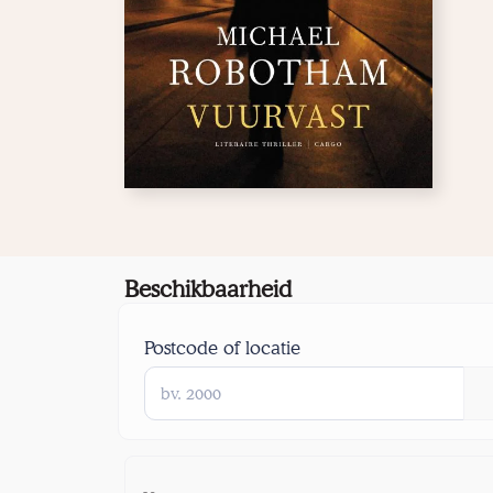
Beschikbaarheid
Postcode of locatie