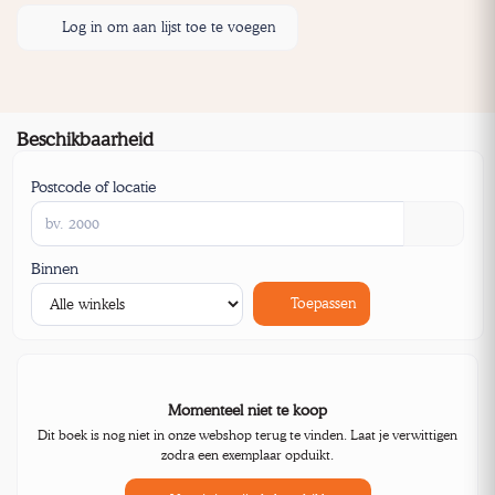
Log in om aan lijst toe te voegen
Beschikbaarheid
Postcode of locatie
Binnen
Toepassen
Momenteel niet te koop
Dit boek is nog niet in onze webshop terug te vinden. Laat je verwittigen
zodra een exemplaar opduikt.