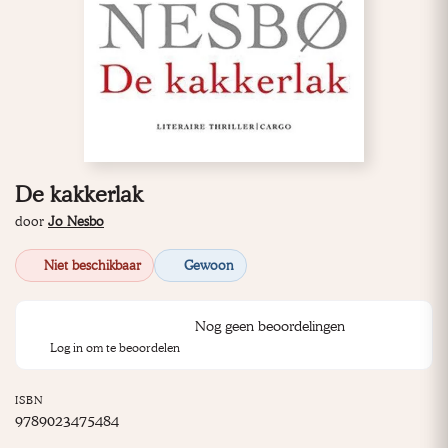
De kakkerlak
door
Jo Nesbo
Niet beschikbaar
Gewoon
Nog geen beoordelingen
Log in om te beoordelen
ISBN
9789023475484