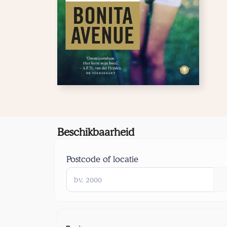
Beschikbaarheid
Postcode of locatie