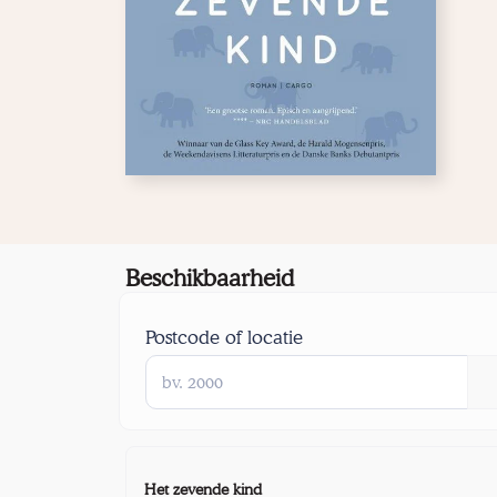
Beschikbaarheid
Postcode of locatie
Het zevende kind