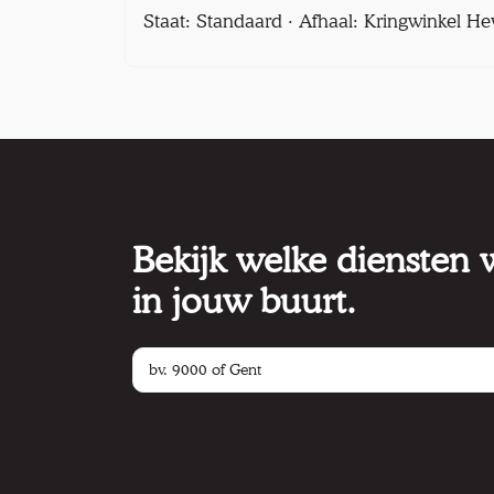
Staat: Standaard · Afhaal: Kringwinkel He
Bekijk welke diensten
in jouw buurt.