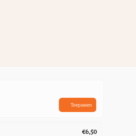
Toepassen
€6,50