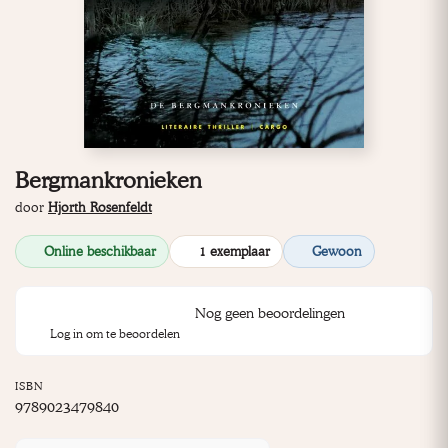
Bergmankronieken
door
Hjorth Rosenfeldt
Online beschikbaar
1 exemplaar
Gewoon
Nog geen beoordelingen
Log in om te beoordelen
ISBN
9789023479840