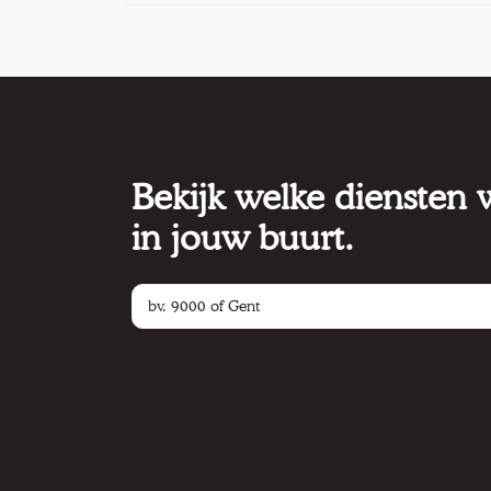
Bekijk welke diensten
in jouw buurt.