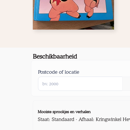
Beschikbaarheid
Postcode of locatie
Mooiste sprookjes en verhalen
Staat: Standaard · Afhaal: Kringwinkel He