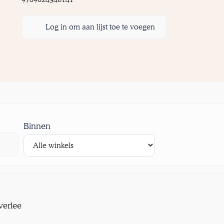
Log in om aan lijst toe te voegen
Binnen
verlee