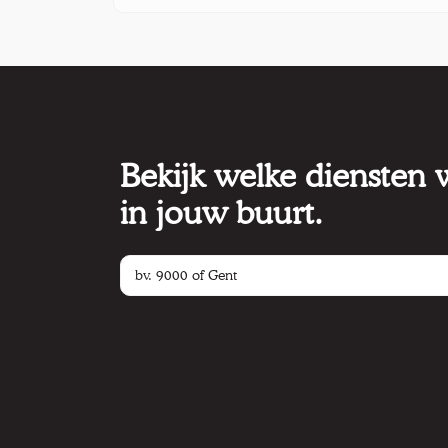
Bekijk welke diensten
in jouw buurt.