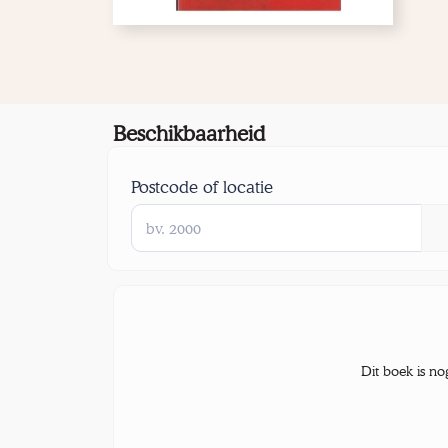
Beschikbaarheid
Postcode of locatie
Dit boek is no