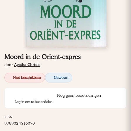
Moord in de Orient-expres
door
Agatha Christie
Niet beschikbaar
Gewoon
Nog geen beoordelingen
Log in om te beoordelen
ISBN
9789024516070