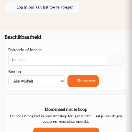
Log in om aan lijst toe te voegen
Beschikbaarheid
Postcode of locatie
Binnen
Toepassen
Momenteel niet te koop
Dit boek is nog niet in onze webshop terug te vinden. Laat je verwittigen
zodra een exemplaar opduikt.