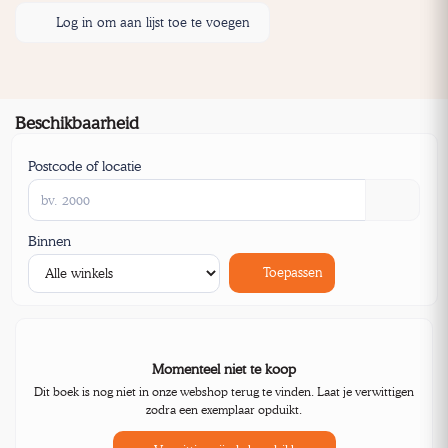
Log in om aan lijst toe te voegen
Beschikbaarheid
Postcode of locatie
Binnen
Toepassen
Momenteel niet te koop
Dit boek is nog niet in onze webshop terug te vinden. Laat je verwittigen
zodra een exemplaar opduikt.