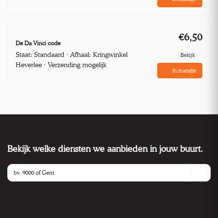
€6,50
De Da Vinci code
Staat: Standaard · Afhaal: Kringwinkel
Bekijk
Heverlee · Verzending mogelijk
In mandje
Bekijk welke diensten we aanbieden in jouw buurt.