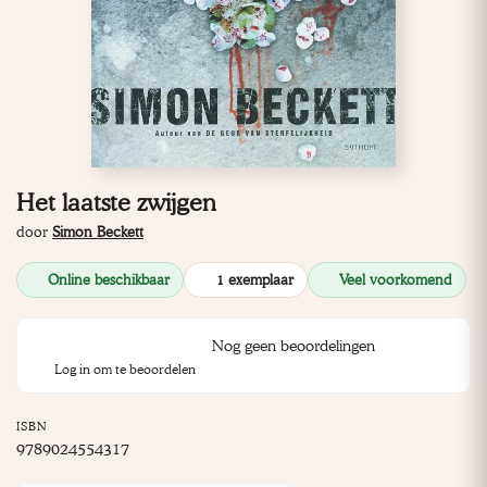
Het laatste zwijgen
door
Simon Beckett
Online beschikbaar
1 exemplaar
Veel voorkomend
Nog geen beoordelingen
Log in om te beoordelen
ISBN
9789024554317