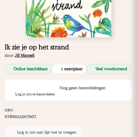
Ik zie je op het strand
door
Jill Mansell
Online beschikbaar
1 exemplaar
Veel voorkomend
Nog geen beoordelingen
Log in om te beoordelen
ISBN
9789024567607
Log in om aan lijst toe te voegen